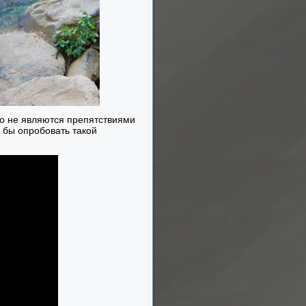
го не являются препятствиями
 бы опробовать такой